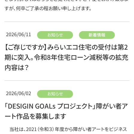
すが、何卒ご了承の程お願い申し上げます。
2026/06/11
お知らせ
新着情報
【ご存じですか】みらいエコ住宅の受付は第2
期に突入。令和8年住宅ローン減税等の拡充
内容は？
2026/06/02
お知らせ
「DESIGIN GOALs プロジェクト」障がい者ア
ート作品を募集します
当社は、2021（令和３）年度から障がい者アートをビジネス