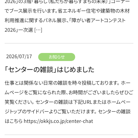
2026」の３階「暮らし（私たちが暮らすまちの未来）」コーナー
でブース展示を行います。省エネルギー住宅や建築物の木材
利用推進に関するパネル展示、「障がい者アートコンテスト
2026」一次選 […]
2026/07/17
お知らせ
「センターの雑談」はじめました
仕事とは関係ない日常の雑談を時々投稿しております。 ホー
ムページをご覧になられた際、お時間がございましたらぜひご
笑覧ください。 センターの雑談は下記URLまたはホームペー
ジトップのサイドバーよりご覧いただけます。 センターの雑談
はこちら https://okkjs.co.jp/center-chat