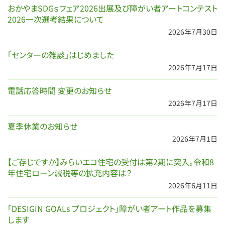
おかやまSDGｓフェア2026出展及び障がい者アートコンテスト
2026一次選考結果について
2026年7月30日
「センターの雑談」はじめました
2026年7月17日
電話応答時間 変更のお知らせ
2026年7月17日
夏季休業のお知らせ
2026年7月1日
【ご存じですか】みらいエコ住宅の受付は第2期に突入。令和8
年住宅ローン減税等の拡充内容は？
2026年6月11日
「DESIGIN GOALs プロジェクト」障がい者アート作品を募集
します