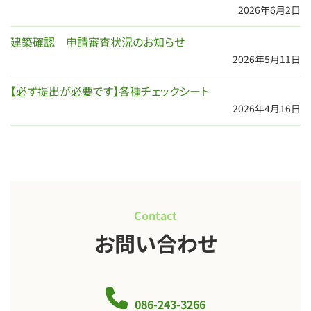
2026年6月2日
建築確認 申請審査状況のお知らせ
2026年5月11日
【必ず提出が必要です】各種チェックシート
2026年4月16日
Contact
お問い合わせ
086-243-3266