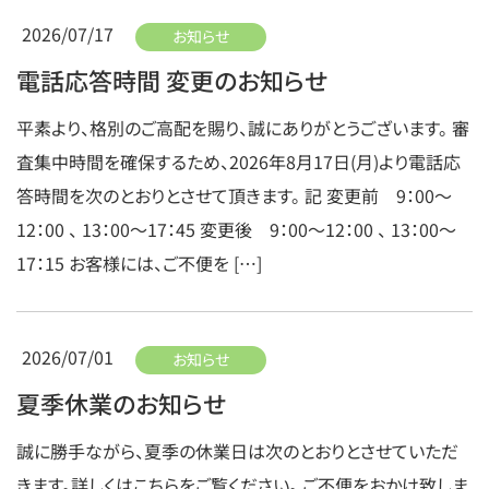
2026/07/17
お知らせ
電話応答時間 変更のお知らせ
平素より、格別のご高配を賜り、誠にありがとうございます。 審
査集中時間を確保するため、2026年8月17日(月)より電話応
答時間を次のとおりとさせて頂きます。 記 変更前 9：00～
12：00 、 13：00～17：45 変更後 9：00～12：00 、 13：00～
17：15 お客様には、ご不便を […]
2026/07/01
お知らせ
夏季休業のお知らせ
誠に勝手ながら、夏季の休業日は次のとおりとさせていただ
きます。詳しくはこちらをご覧ください。 ご不便をおかけ致しま