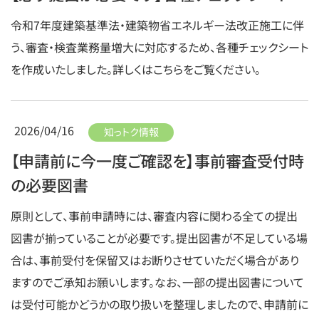
令和7年度建築基準法・建築物省エネルギー法改正施工に伴
う、審査・検査業務量増大に対応するため、各種チェックシート
を作成いたしました。詳しくはこちらをご覧ください。
2026/04/16
知っトク情報
【申請前に今一度ご確認を】事前審査受付時
の必要図書
原則として、事前申請時には、審査内容に関わる全ての提出
図書が揃っていることが必要です。提出図書が不足している場
合は、事前受付を保留又はお断りさせていただく場合があり
ますのでご承知お願いします。なお、一部の提出図書について
は受付可能かどうかの取り扱いを整理しましたので、申請前に