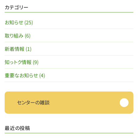
カテゴリー
お知らせ (25)
取り組み (6)
新着情報 (1)
知っトク情報 (9)
重要なお知らせ (4)
センターの雑談
最近の投稿