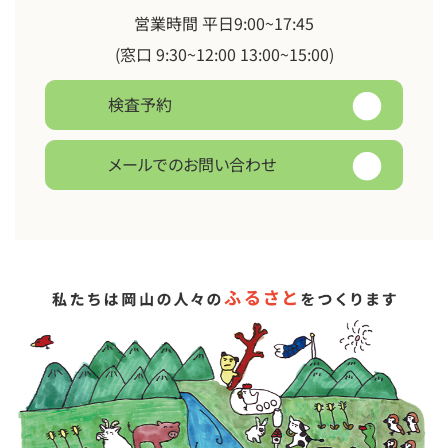
営業時間 平日9:00~17:45
(窓口 9:30~12:00 13:00~15:00)
検査予約
メールでのお問い合わせ