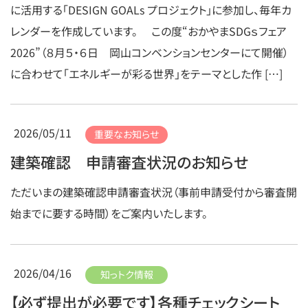
に活用する「DESIGN GOALs プロジェクト」に参加し、毎年カ
レンダーを作成しています。 この度“おかやまSDGｓフェア
2026”（８月５・６日 岡山コンベンションセンターにて開催）
に合わせて「エネルギーが彩る世界」をテーマとした作 […]
2026/05/11
重要なお知らせ
建築確認 申請審査状況のお知らせ
ただいまの建築確認申請審査状況（事前申請受付から審査開
始までに要する時間）をご案内いたします。
2026/04/16
知っトク情報
【必ず提出が必要です】各種チェックシート