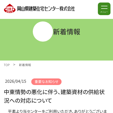
メニュー
新着情報
>
TOP
新着情報
2026/04/15
重要なお知らせ
中東情勢の悪化に伴う、建築資材の供給状
況への対応について
平素より当センターをご利用いただき、ありがとうございま