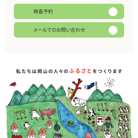
検査予約
メールでのお問い合わせ