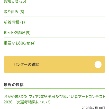
お知らせ (25)
取り組み (6)
新着情報 (1)
知っトク情報 (9)
重要なお知らせ (4)
センターの雑談
最近の投稿
おかやまSDGｓフェア2026出展及び障がい者アートコンテスト
2026一次選考結果について
2026年7月30日