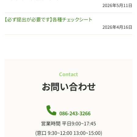
2026年5月11日
【必ず提出が必要です】各種チェックシート
2026年4月16日
Contact
お問い合わせ
086-243-3266
営業時間 平日9:00~17:45
(窓口 9:30~12:00 13:00~15:00)