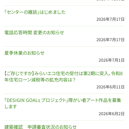
「センターの雑談」はじめました
2026年7月17日
電話応答時間 変更のお知らせ
2026年7月17日
夏季休業のお知らせ
2026年7月1日
【ご存じですか】みらいエコ住宅の受付は第2期に突入。令和8
年住宅ローン減税等の拡充内容は？
2026年6月11日
「DESIGIN GOALs プロジェクト」障がい者アート作品を募集
します
2026年6月2日
建築確認 申請審査状況のお知らせ