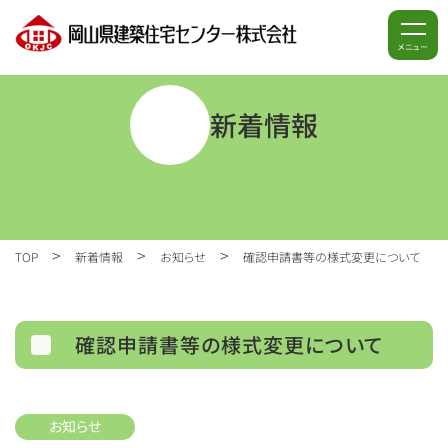
メニュー
新着情報
>
>
>
TOP
新着情報
お知らせ
確認申請書等の様式変更について
確認申請書等の様式変更について
お知らせ