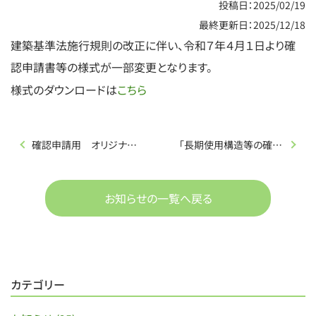
投稿日：2025/02/19
最終更新日：2025/12/18
建築基準法施行規則の改正に伴い、令和７年４月１日より確
認申請書等の様式が一部変更となります。
こちら
様式のダウンロードは
確認申請用 オリジナルツール公開のお知らせ
「長期使用構造等の確認」及び「住宅性能評価」の受付について
お知らせの一覧へ戻る
カテゴリー